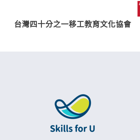
台灣四十分之一移工教育文化協會