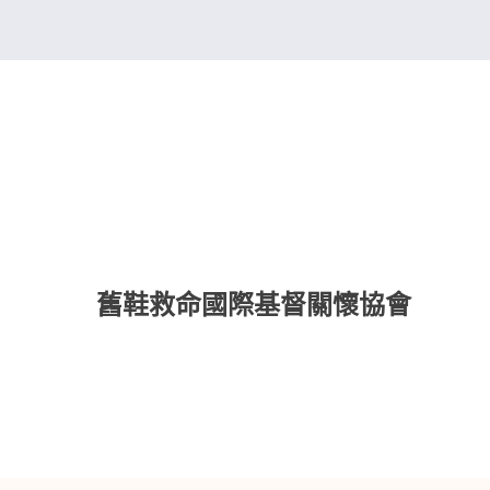
舊鞋救命國際基督關懷協會