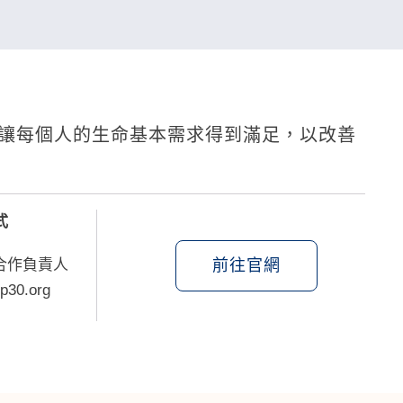
讓每個人的生命基本需求得到滿足，以改善
式
前往官網
學合作負責人
p30.org