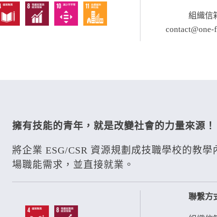
組織信
contact@one-f
擁有技能的青年，就是改變社會的力量來源！
將企業 ESG/CSR 資源規劃成技職學校的
場職能需求，並直接就業。
聯繫方