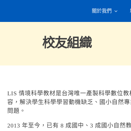
關於我們
校友組織
LIS 情境科學教材是台灣唯一產製科學數位
容，解決學生科學學習動機缺乏、國小自然專
問題。
2013 年至今，已有 8 成國中、3 成國小自