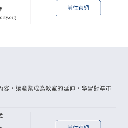
前往官網
箱
orty.org
教學內容，讓產業成為教室的延伸，學習對準市
式