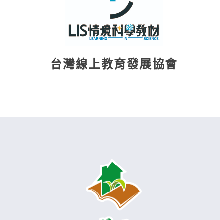
台灣線上教育發展協會