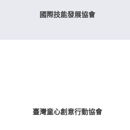
國際技能發展協會
臺灣童心創意行動協會