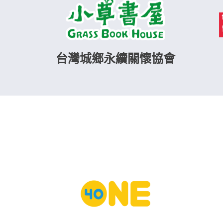
台灣城鄉永續關懷協會